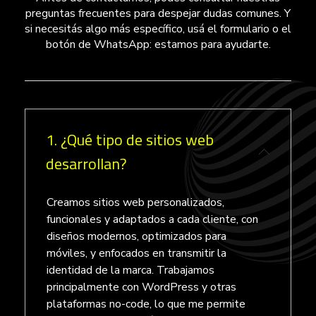
preguntas frecuentes para despejar dudas comunes. Y
si necesitás algo más específico, usá el formulario o el
botón de WhatsApp: estamos para ayudarte.
1. ¿Qué tipo de sitios web
desarrollan?
Creamos sitios web personalizados,
funcionales y adaptados a cada cliente, con
diseños modernos, optimizados para
móviles, y enfocados en transmitir la
identidad de la marca. Trabajamos
principalmente con WordPress y otras
plataformas no-code, lo que me permite